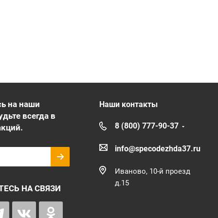
ь на наши
Наши контакты
удьте всегда в
8 (800) 777-90-37
акций.
info@specodezhda37.ru
Иваново, 10-й проезд
д.15
ТЕСЬ НА СВЯЗИ