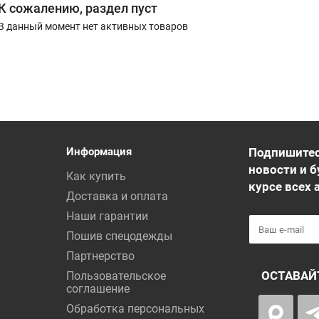
К сожалению, раздел пуст
В данный момент нет активных товаров
Информация
Подпишитес
новости и б
Как купить
курсе всех 
Доставка и оплата
Наши гарантии
Пошив спецодежды
Партнерство
ОСТАВАЙ
Пользовательское
соглашение
Обработка персональных