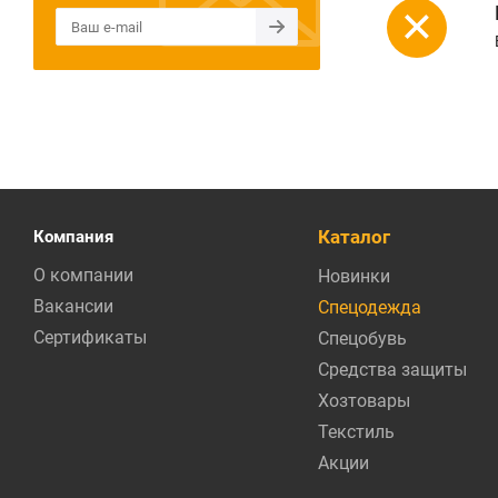
Каталог
Компания
О компании
Новинки
Вакансии
Спецодежда
Сертификаты
Спецобувь
Средства защиты
Хозтовары
Текстиль
Акции