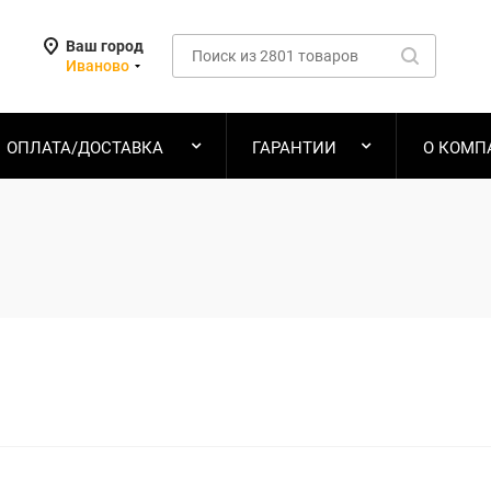
Ваш город
Иваново
ОПЛАТА/ДОСТАВКА
ГАРАНТИИ
О КОМП
о