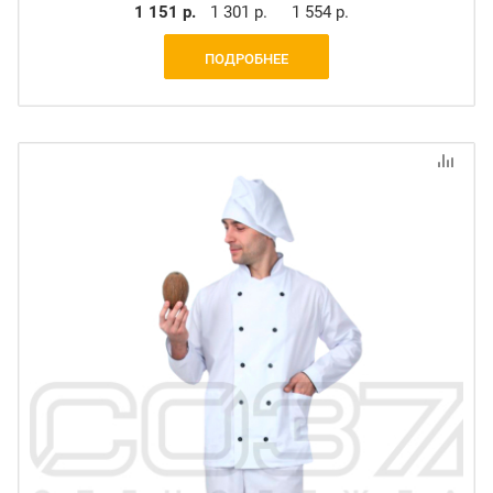
1 151 р.
1 301 р.
1 554 р.
ПОДРОБНЕЕ