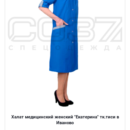
Халат медицинский женский "Екатерина" тк.тиси в
Иваново