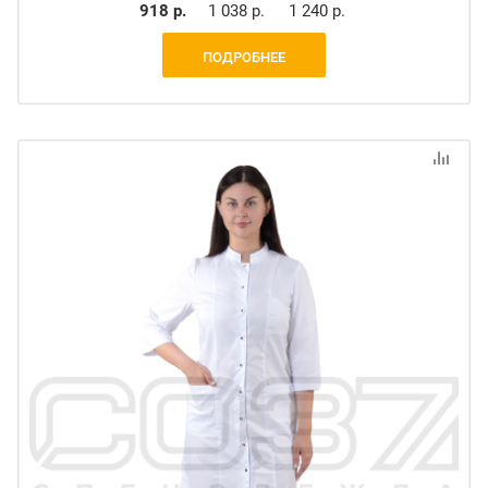
918 р.
1 038 р.
1 240 р.
ПОДРОБНЕЕ