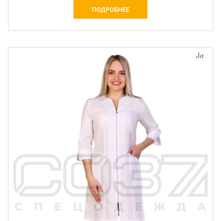
ПОДРОБНЕЕ