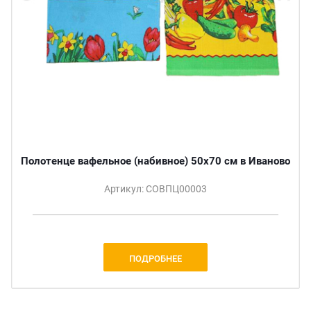
Полотенце вафельное (набивное) 50х70 см в Иваново
Артикул: СОВПЦ00003
ПОДРОБНЕЕ