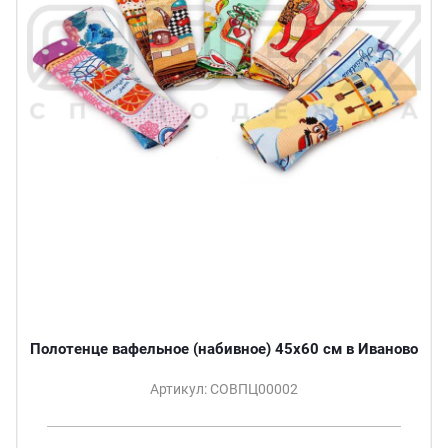
Полотенце вафельное (набивное) 45х60 см в Иваново
Артикул: СОВПЦ00002