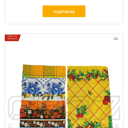
ПОДРОБНЕЕ
ЦЕНА ПО
ЗАПРОСУ