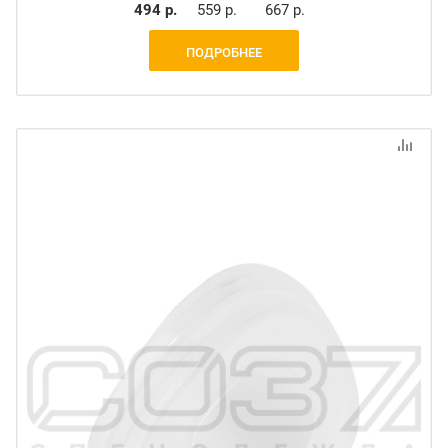
494 р.
559 р.
667 р.
ПОДРОБНЕЕ