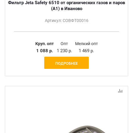
Фильтр Jeta Safety 6510 от органических газов и паров
(А1) в Иваново
Артикул: СОВФТ00016
Круп. опт
Опт
Мелкий опт
1 088 р.
1 230 р.
1 469 р.
ПОДРОБНЕЕ