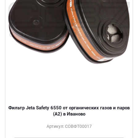
Фильтр Jeta Safety 6550 от органических газов и паров
(А2) в Иваново
Артикул: СОВФТ00017