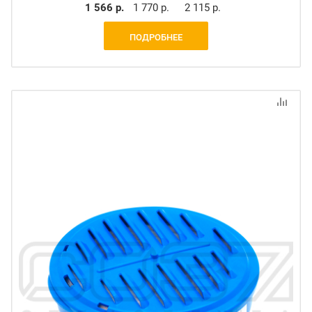
1 566 р.
1 770 р.
2 115 р.
ПОДРОБНЕЕ