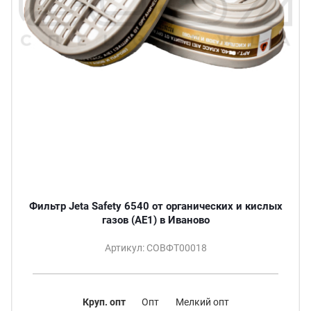
Фильтр Jeta Safety 6540 от органических и кислых
газов (AE1) в Иваново
Артикул: СОВФТ00018
Круп. опт
Опт
Мелкий опт