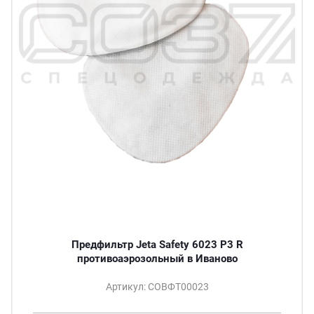
Предфильтр Jeta Safety 6023 P3 R
противоаэрозольный в Иваново
Артикул: СОВФТ00023