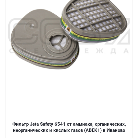
Фильтр Jeta Safety 6541 от аммиака, органических,
неорганических и кислых газов (ABEK1) в Иваново