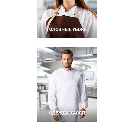
ГОЛОВНЫЕ УБОРЫ
ОДЕЖДА ХАССП