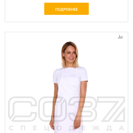
ПОДРОБНЕЕ