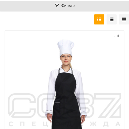
Фильтр