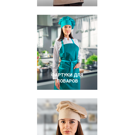
ФАРТУКИ ДЛЯ
ПОВАРОВ