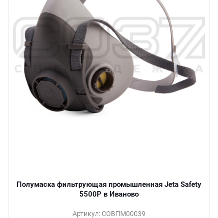
Полумаска фильтрующая промышленная Jeta Safety
5500P в Иваново
Артикул: СОВПМ00039