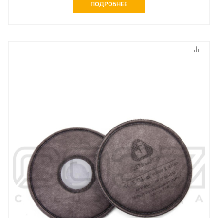
ПОДРОБНЕЕ