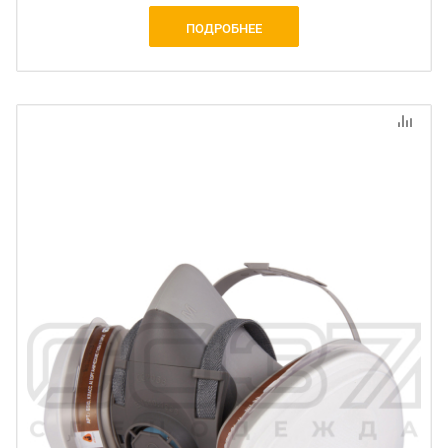
ПОДРОБНЕЕ