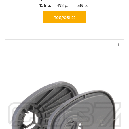
436 р.
493 р.
589 р.
ПОДРОБНЕЕ