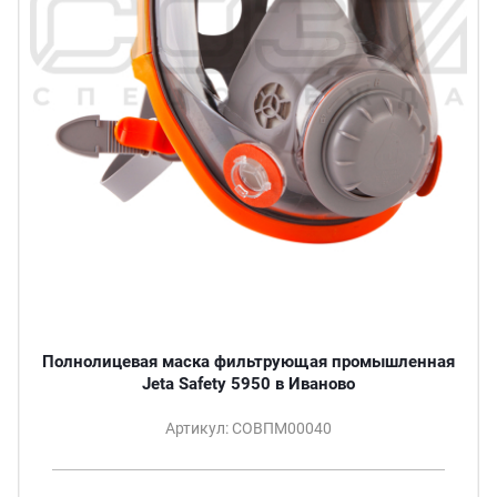
Полнолицевая маска фильтрующая промышленная
Jeta Safety 5950 в Иваново
Артикул: СОВПМ00040