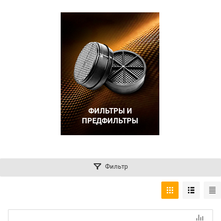
ФИЛЬТРЫ И
ПРЕДФИЛЬТРЫ
Фильтр