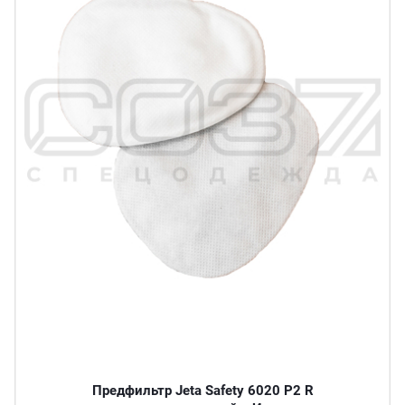
Предфильтр Jeta Safety 6020 P2 R