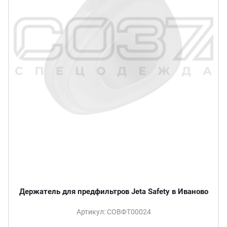
Держатель для предфильтров Jeta Safety в Иваново
Артикул: СОВФТ00024