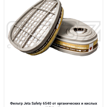
Фильтр Jeta Safety 6540 от органических и кислых